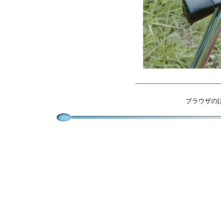
ブラウザの[