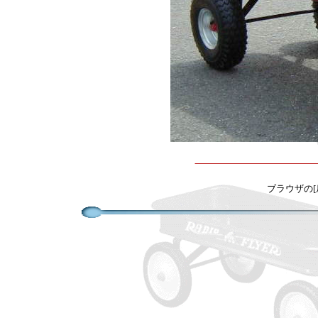
ブラウザの[