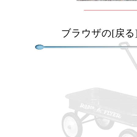
ブラウザの[戻る