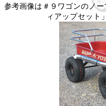
参考画像は＃９ワゴンのノー
ィアップセット