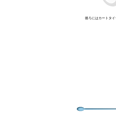
後ろにはカートタイ