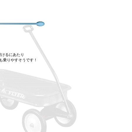
付けるにあたり
も乗りやすそうです！