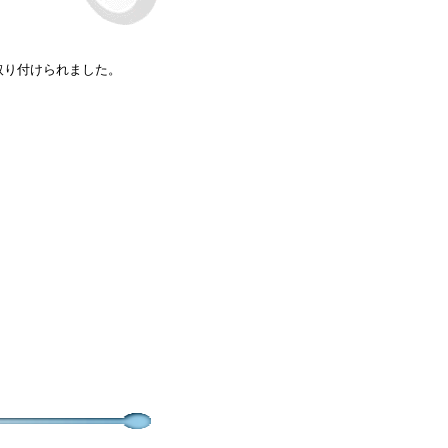
取り付けられました。