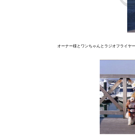
オーナー様とワンちゃ
S様はこのボートのオーナ