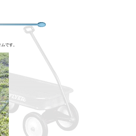
タムです。