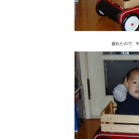
疲れたので、