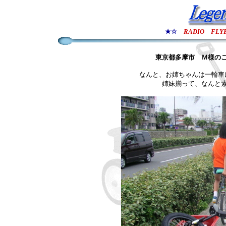
★☆
RADIO FLY
東京都多摩市 Ｍ様の
なんと、お姉ちゃんは一輪車
姉妹揃って、なんと