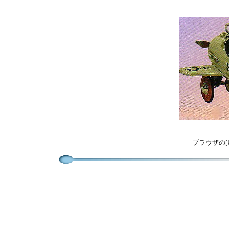
ブラウザの[